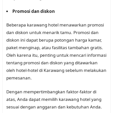
Promosi dan diskon
Beberapa karawang hotel menawarkan promosi
dan diskon untuk menarik tamu. Promosi dan
diskon ini dapat berupa potongan harga kamar,
paket menginap, atau fasilitas tambahan gratis.
Oleh karena itu, penting untuk mencari informasi
tentang promosi dan diskon yang ditawarkan
oleh hotel-hotel di Karawang sebelum melakukan
pemesanan.
Dengan mempertimbangkan faktor-faktor di
atas, Anda dapat memilih karawang hotel yang
sesuai dengan anggaran dan kebutuhan Anda.