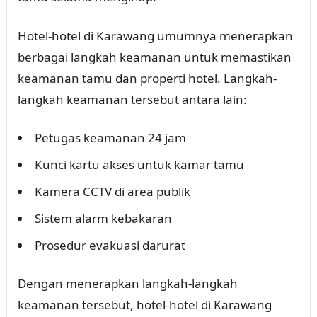
Hotel-hotel di Karawang umumnya menerapkan
berbagai langkah keamanan untuk memastikan
keamanan tamu dan properti hotel. Langkah-
langkah keamanan tersebut antara lain:
Petugas keamanan 24 jam
Kunci kartu akses untuk kamar tamu
Kamera CCTV di area publik
Sistem alarm kebakaran
Prosedur evakuasi darurat
Dengan menerapkan langkah-langkah
keamanan tersebut, hotel-hotel di Karawang