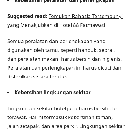
Kebersihan peralatan dan perlengkapan
Suggested read:
Temukan Rahasia Tersembunyi
yang Menakjubkan di Hotel 88 Fatmawati
Semua peralatan dan perlengkapan yang
digunakan oleh tamu, seperti handuk, seprai,
dan peralatan makan, harus bersih dan higienis.
Peralatan dan perlengkapan ini harus dicuci dan
disterilkan secara teratur.
Kebersihan lingkungan sekitar
Lingkungan sekitar hotel juga harus bersih dan
terawat. Hal ini termasuk kebersihan taman,
jalan setapak, dan area parkir. Lingkungan sekitar