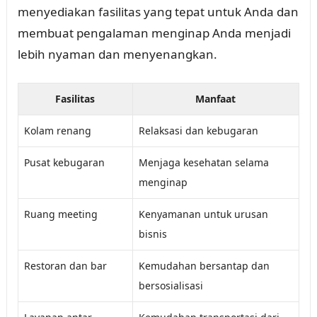
menyediakan fasilitas yang tepat untuk Anda dan
membuat pengalaman menginap Anda menjadi
lebih nyaman dan menyenangkan.
Fasilitas
Manfaat
Kolam renang
Relaksasi dan kebugaran
Pusat kebugaran
Menjaga kesehatan selama
menginap
Ruang meeting
Kenyamanan untuk urusan
bisnis
Restoran dan bar
Kemudahan bersantap dan
bersosialisasi