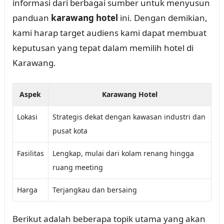
informasi dari berbagai sumber untuk menyusun
panduan
karawang hotel
ini. Dengan demikian,
kami harap target audiens kami dapat membuat
keputusan yang tepat dalam memilih hotel di
Karawang.
Aspek
Karawang Hotel
Lokasi
Strategis dekat dengan kawasan industri dan
pusat kota
Fasilitas
Lengkap, mulai dari kolam renang hingga
ruang meeting
Harga
Terjangkau dan bersaing
Berikut adalah beberapa topik utama yang akan