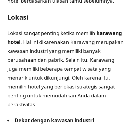
hotel berdasarkan ulasan tamu sebelumnya.
Lokasi
Lokasi sangat penting ketika memilih
karawang
hotel
. Hal ini dikarenakan Karawang merupakan
kawasan industri yang memiliki banyak
perusahaan dan pabrik. Selain itu, Karawang
juga memiliki beberapa tempat wisata yang
menarik untuk dikunjungi. Oleh karena itu,
memilih hotel yang berlokasi strategis sangat
penting untuk memudahkan Anda dalam
beraktivitas.
Dekat dengan kawasan industri