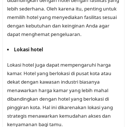
dibandingkan dengan hotel dengan fasilitas yang
lebih sederhana. Oleh karena itu, penting untuk
memilih hotel yang menyediakan fasilitas sesuai
dengan kebutuhan dan keinginan Anda agar
dapat menghemat pengeluaran.
Lokasi hotel
Lokasi hotel juga dapat mempengaruhi harga
kamar. Hotel yang berlokasi di pusat kota atau
dekat dengan kawasan industri biasanya
menawarkan harga kamar yang lebih mahal
dibandingkan dengan hotel yang berlokasi di
pinggiran kota. Hal ini dikarenakan lokasi yang
strategis menawarkan kemudahan akses dan
kenyamanan bagi tamu.