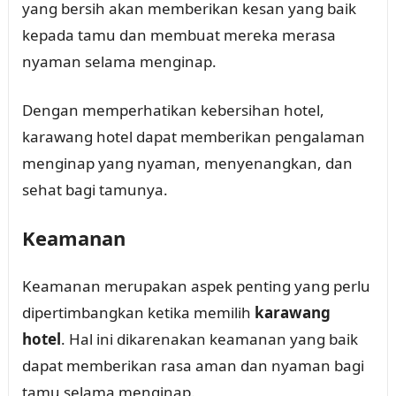
yang bersih akan memberikan kesan yang baik
kepada tamu dan membuat mereka merasa
nyaman selama menginap.
Dengan memperhatikan kebersihan hotel,
karawang hotel dapat memberikan pengalaman
menginap yang nyaman, menyenangkan, dan
sehat bagi tamunya.
Keamanan
Keamanan merupakan aspek penting yang perlu
dipertimbangkan ketika memilih
karawang
hotel
. Hal ini dikarenakan keamanan yang baik
dapat memberikan rasa aman dan nyaman bagi
tamu selama menginap.