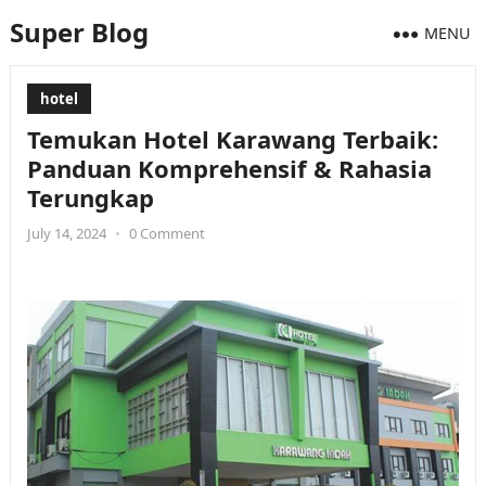
Super Blog
MENU
hotel
Temukan Hotel Karawang Terbaik:
Panduan Komprehensif & Rahasia
Terungkap
July 14, 2024
•
0 Comment