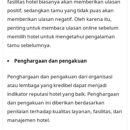
fasilitas hotel biasanya akan memberikan ulasan
positif, sedangkan tamu yang tidak puas akan
memberikan ulasan negatif. Oleh karena itu,
penting untuk membaca ulasan online sebelum
memilih hotel untuk mengetahui pengalaman
tamu sebelumnya.
Penghargaan dan pengakuan
Penghargaan dan pengakuan dari organisasi
atau lembaga yang kredibel dapat menjadi
indikator reputasi hotel yang baik. Penghargaan
dan pengakuan ini diberikan berdasarkan
penilaian terhadap kualitas layanan, fasilitas, dan
manajemen hotel.