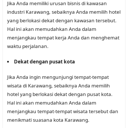
Jika Anda memiliki urusan bisnis di kawasan
industri Karawang, sebaiknya Anda memilih hotel
yang berlokasi dekat dengan kawasan tersebut.
Hal ini akan memudahkan Anda dalam
menjangkau tempat kerja Anda dan menghemat
waktu perjalanan.
Dekat dengan pusat kota
Jika Anda ingin mengunjungi tempat-tempat
wisata di Karawang, sebaiknya Anda memilih
hotel yang berlokasi dekat dengan pusat kota.
Hal ini akan memudahkan Anda dalam
menjangkau tempat-tempat wisata tersebut dan
menikmati suasana kota Karawang.