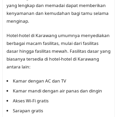
yang lengkap dan memadai dapat memberikan
kenyamanan dan kemudahan bagi tamu selama
menginap.
Hotel-hotel di Karawang umumnya menyediakan
berbagai macam fasilitas, mulai dari fasilitas
dasar hingga fasilitas mewah. Fasilitas dasar yang
biasanya tersedia di hotel-hotel di Karawang
antara lain:
Kamar dengan AC dan TV
Kamar mandi dengan air panas dan dingin
Akses Wi-Fi gratis
Sarapan gratis