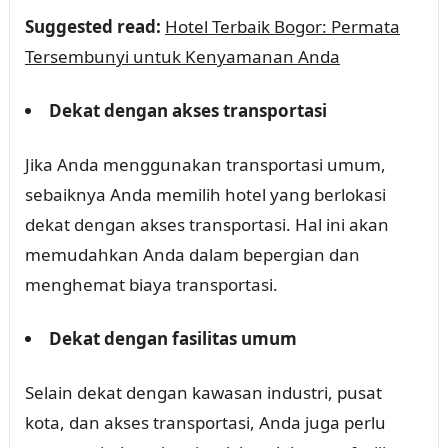
Suggested read:
Hotel Terbaik Bogor: Permata
Tersembunyi untuk Kenyamanan Anda
Dekat dengan akses transportasi
Jika Anda menggunakan transportasi umum,
sebaiknya Anda memilih hotel yang berlokasi
dekat dengan akses transportasi. Hal ini akan
memudahkan Anda dalam bepergian dan
menghemat biaya transportasi.
Dekat dengan fasilitas umum
Selain dekat dengan kawasan industri, pusat
kota, dan akses transportasi, Anda juga perlu