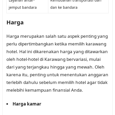
Layanan antar-
Kemudahan transportasi dari
jemput bandara
dan ke bandara
Harga
Harga merupakan salah satu aspek penting yang
perlu dipertimbangkan ketika memilih karawang
hotel. Hal ini dikarenakan harga yang ditawarkan
oleh hotel-hotel di Karawang bervariasi, mulai
dari yang terjangkau hingga yang mewah. Oleh
karena itu, penting untuk menentukan anggaran
terlebih dahulu sebelum memilih hotel agar tidak
melebihi kemampuan finansial Anda.
Harga kamar