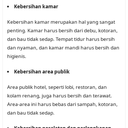
Kebersihan kamar
Kebersihan kamar merupakan hal yang sangat
penting. Kamar harus bersih dari debu, kotoran,
dan bau tidak sedap. Tempat tidur harus bersih
dan nyaman, dan kamar mandi harus bersih dan
higienis.
Kebersihan area publik
Area publik hotel, seperti lobi, restoran, dan
kolam renang, juga harus bersih dan terawat.
Area-area ini harus bebas dari sampah, kotoran,
dan bau tidak sedap.