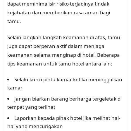
dapat meminimalisir risiko terjadinya tindak
kejahatan dan memberikan rasa aman bagi
tamu.
Selain langkah-langkah keamanan di atas, tamu
juga dapat berperan aktif dalam menjaga
keamanan selama menginap di hotel. Beberapa
tips keamanan untuk tamu hotel antara lain:
Selalu kunci pintu kamar ketika meninggalkan
kamar
Jangan biarkan barang berharga tergeletak di
tempat yang terlihat
Laporkan kepada pihak hotel jika melihat hal-
hal yang mencurigakan