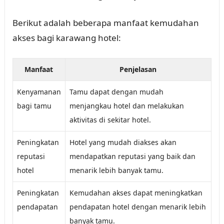
Berikut adalah beberapa manfaat kemudahan
akses bagi karawang hotel:
Manfaat
Penjelasan
Kenyamanan
Tamu dapat dengan mudah
bagi tamu
menjangkau hotel dan melakukan
aktivitas di sekitar hotel.
Peningkatan
Hotel yang mudah diakses akan
reputasi
mendapatkan reputasi yang baik dan
hotel
menarik lebih banyak tamu.
Peningkatan
Kemudahan akses dapat meningkatkan
pendapatan
pendapatan hotel dengan menarik lebih
banyak tamu.