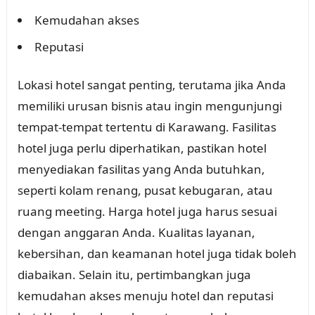
Kemudahan akses
Reputasi
Lokasi hotel sangat penting, terutama jika Anda
memiliki urusan bisnis atau ingin mengunjungi
tempat-tempat tertentu di Karawang. Fasilitas
hotel juga perlu diperhatikan, pastikan hotel
menyediakan fasilitas yang Anda butuhkan,
seperti kolam renang, pusat kebugaran, atau
ruang meeting. Harga hotel juga harus sesuai
dengan anggaran Anda. Kualitas layanan,
kebersihan, dan keamanan hotel juga tidak boleh
diabaikan. Selain itu, pertimbangkan juga
kemudahan akses menuju hotel dan reputasi