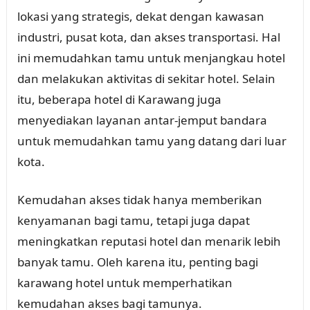
lokasi yang strategis, dekat dengan kawasan
industri, pusat kota, dan akses transportasi. Hal
ini memudahkan tamu untuk menjangkau hotel
dan melakukan aktivitas di sekitar hotel. Selain
itu, beberapa hotel di Karawang juga
menyediakan layanan antar-jemput bandara
untuk memudahkan tamu yang datang dari luar
kota.
Kemudahan akses tidak hanya memberikan
kenyamanan bagi tamu, tetapi juga dapat
meningkatkan reputasi hotel dan menarik lebih
banyak tamu. Oleh karena itu, penting bagi
karawang hotel untuk memperhatikan
kemudahan akses bagi tamunya.