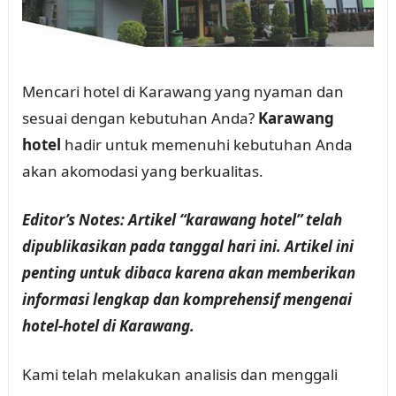
Mencari hotel di Karawang yang nyaman dan
sesuai dengan kebutuhan Anda?
Karawang
hotel
hadir untuk memenuhi kebutuhan Anda
akan akomodasi yang berkualitas.
Editor’s Notes: Artikel “karawang hotel” telah
dipublikasikan pada tanggal hari ini. Artikel ini
penting untuk dibaca karena akan memberikan
informasi lengkap dan komprehensif mengenai
hotel-hotel di Karawang.
Kami telah melakukan analisis dan menggali