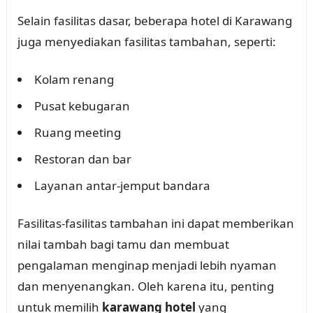
Selain fasilitas dasar, beberapa hotel di Karawang
juga menyediakan fasilitas tambahan, seperti:
Kolam renang
Pusat kebugaran
Ruang meeting
Restoran dan bar
Layanan antar-jemput bandara
Fasilitas-fasilitas tambahan ini dapat memberikan
nilai tambah bagi tamu dan membuat
pengalaman menginap menjadi lebih nyaman
dan menyenangkan. Oleh karena itu, penting
untuk memilih
karawang hotel
yang