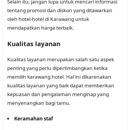
Selain itu, jangan lupa untuk mencari informasi
tentang promosi dan diskon yang ditawarkan
oleh hotel-hotel di Karawang untuk
mendapatkan harga terbaik.
Kualitas layanan
Kualitas layanan merupakan salah satu aspek
penting yang perlu dipertimbangkan ketika
memilih karawang hotel. Hal ini dikarenakan
kualitas layanan yang baik dapat memberikan
kepuasan dan pengalaman menginap yang
menyenangkan bagi tamu.
Keramahan staf