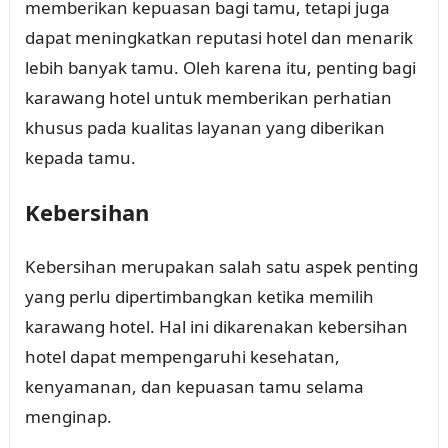
memberikan kepuasan bagi tamu, tetapi juga
dapat meningkatkan reputasi hotel dan menarik
lebih banyak tamu. Oleh karena itu, penting bagi
karawang hotel untuk memberikan perhatian
khusus pada kualitas layanan yang diberikan
kepada tamu.
Kebersihan
Kebersihan merupakan salah satu aspek penting
yang perlu dipertimbangkan ketika memilih
karawang hotel. Hal ini dikarenakan kebersihan
hotel dapat mempengaruhi kesehatan,
kenyamanan, dan kepuasan tamu selama
menginap.