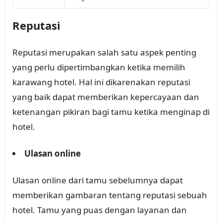
Reputasi
Reputasi merupakan salah satu aspek penting
yang perlu dipertimbangkan ketika memilih
karawang hotel. Hal ini dikarenakan reputasi
yang baik dapat memberikan kepercayaan dan
ketenangan pikiran bagi tamu ketika menginap di
hotel.
Ulasan online
Ulasan online dari tamu sebelumnya dapat
memberikan gambaran tentang reputasi sebuah
hotel. Tamu yang puas dengan layanan dan