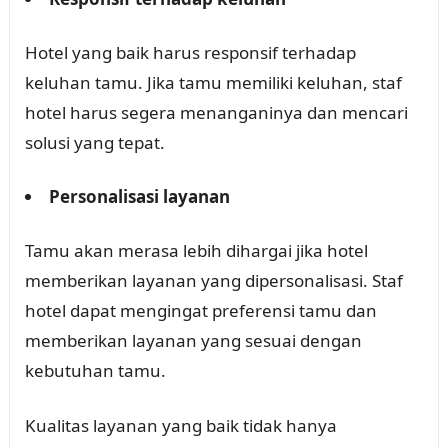
Hotel yang baik harus responsif terhadap
keluhan tamu. Jika tamu memiliki keluhan, staf
hotel harus segera menanganinya dan mencari
solusi yang tepat.
Personalisasi layanan
Tamu akan merasa lebih dihargai jika hotel
memberikan layanan yang dipersonalisasi. Staf
hotel dapat mengingat preferensi tamu dan
memberikan layanan yang sesuai dengan
kebutuhan tamu.
Kualitas layanan yang baik tidak hanya