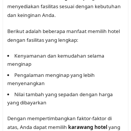
menyediakan fasilitas sesuai dengan kebutuhan
dan keinginan Anda.
Berikut adalah beberapa manfaat memilih hotel
dengan fasilitas yang lengkap:
Kenyamanan dan kemudahan selama
menginap
Pengalaman menginap yang lebih
menyenangkan
Nilai tambah yang sepadan dengan harga
yang dibayarkan
Dengan mempertimbangkan faktor-faktor di
atas, Anda dapat memilih
karawang hotel
yang