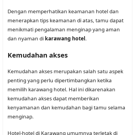
Dengan memperhatikan keamanan hotel dan
menerapkan tips keamanan di atas, tamu dapat
menikmati pengalaman menginap yang aman
dan nyaman di
karawang hotel
.
Kemudahan akses
Kemudahan akses merupakan salah satu aspek
penting yang perlu dipertimbangkan ketika
memilih karawang hotel. Hal ini dikarenakan
kemudahan akses dapat memberikan
kenyamanan dan kemudahan bagi tamu selama
menginap.
Hotel-hotel di Karawang umumnya terletak di