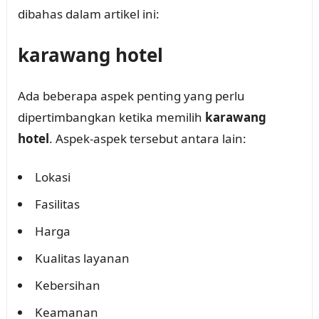
dibahas dalam artikel ini:
karawang hotel
Ada beberapa aspek penting yang perlu
dipertimbangkan ketika memilih
karawang
hotel
. Aspek-aspek tersebut antara lain:
Lokasi
Fasilitas
Harga
Kualitas layanan
Kebersihan
Keamanan