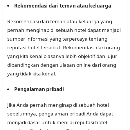
Rekomendasi dari teman atau keluarga
Rekomendasi dari teman atau keluarga yang
pernah menginap di sebuah hotel dapat menjadi
sumber informasi yang terpercaya tentang
reputasi hotel tersebut. Rekomendasi dari orang
yang kita kenal biasanya lebih objektif dan jujur
dibandingkan dengan ulasan online dari orang
yang tidak kita kenal.
Pengalaman pribadi
Jika Anda pernah menginap di sebuah hotel
sebelumnya, pengalaman pribadi Anda dapat
menjadi dasar untuk menilai reputasi hotel