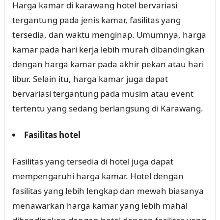
Harga kamar di karawang hotel bervariasi
tergantung pada jenis kamar, fasilitas yang
tersedia, dan waktu menginap. Umumnya, harga
kamar pada hari kerja lebih murah dibandingkan
dengan harga kamar pada akhir pekan atau hari
libur. Selain itu, harga kamar juga dapat
bervariasi tergantung pada musim atau event
tertentu yang sedang berlangsung di Karawang.
Fasilitas hotel
Fasilitas yang tersedia di hotel juga dapat
mempengaruhi harga kamar. Hotel dengan
fasilitas yang lebih lengkap dan mewah biasanya
menawarkan harga kamar yang lebih mahal