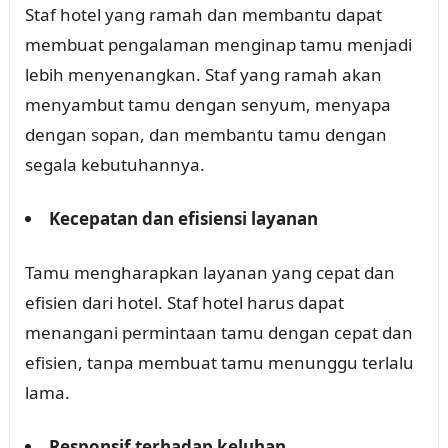
Staf hotel yang ramah dan membantu dapat
membuat pengalaman menginap tamu menjadi
lebih menyenangkan. Staf yang ramah akan
menyambut tamu dengan senyum, menyapa
dengan sopan, dan membantu tamu dengan
segala kebutuhannya.
Kecepatan dan efisiensi layanan
Tamu mengharapkan layanan yang cepat dan
efisien dari hotel. Staf hotel harus dapat
menangani permintaan tamu dengan cepat dan
efisien, tanpa membuat tamu menunggu terlalu
lama.
Responsif terhadap keluhan