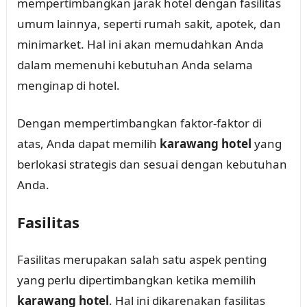
mempertimbangkan jarak hotel dengan fasilitas
umum lainnya, seperti rumah sakit, apotek, dan
minimarket. Hal ini akan memudahkan Anda
dalam memenuhi kebutuhan Anda selama
menginap di hotel.
Dengan mempertimbangkan faktor-faktor di
atas, Anda dapat memilih
karawang hotel
yang
berlokasi strategis dan sesuai dengan kebutuhan
Anda.
Fasilitas
Fasilitas merupakan salah satu aspek penting
yang perlu dipertimbangkan ketika memilih
karawang hotel
. Hal ini dikarenakan fasilitas