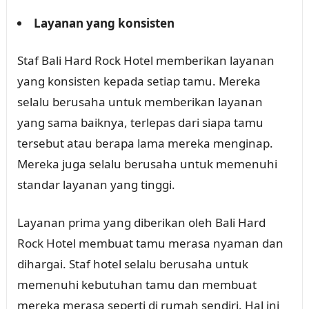
Layanan yang konsisten
Staf Bali Hard Rock Hotel memberikan layanan
yang konsisten kepada setiap tamu. Mereka
selalu berusaha untuk memberikan layanan
yang sama baiknya, terlepas dari siapa tamu
tersebut atau berapa lama mereka menginap.
Mereka juga selalu berusaha untuk memenuhi
standar layanan yang tinggi.
Layanan prima yang diberikan oleh Bali Hard
Rock Hotel membuat tamu merasa nyaman dan
dihargai. Staf hotel selalu berusaha untuk
memenuhi kebutuhan tamu dan membuat
mereka merasa seperti di rumah sendiri. Hal ini