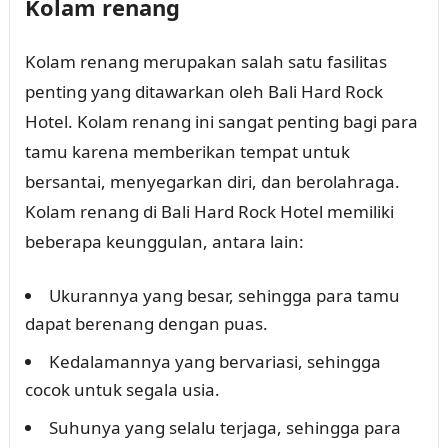
Kolam renang
Kolam renang merupakan salah satu fasilitas
penting yang ditawarkan oleh Bali Hard Rock
Hotel. Kolam renang ini sangat penting bagi para
tamu karena memberikan tempat untuk
bersantai, menyegarkan diri, dan berolahraga.
Kolam renang di Bali Hard Rock Hotel memiliki
beberapa keunggulan, antara lain:
Ukurannya yang besar, sehingga para tamu
dapat berenang dengan puas.
Kedalamannya yang bervariasi, sehingga
cocok untuk segala usia.
Suhunya yang selalu terjaga, sehingga para