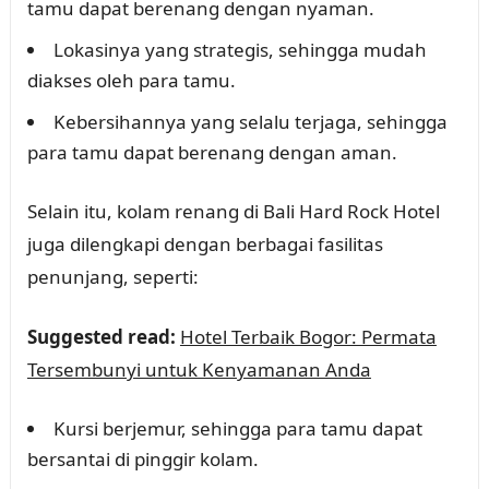
tamu dapat berenang dengan nyaman.
Lokasinya yang strategis, sehingga mudah
diakses oleh para tamu.
Kebersihannya yang selalu terjaga, sehingga
para tamu dapat berenang dengan aman.
Selain itu, kolam renang di Bali Hard Rock Hotel
juga dilengkapi dengan berbagai fasilitas
penunjang, seperti:
Suggested read:
Hotel Terbaik Bogor: Permata
Tersembunyi untuk Kenyamanan Anda
Kursi berjemur, sehingga para tamu dapat
bersantai di pinggir kolam.