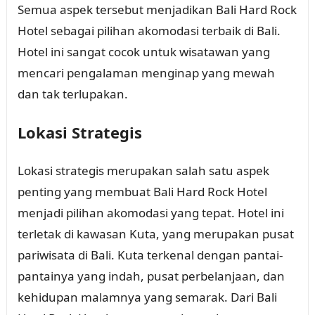
Semua aspek tersebut menjadikan Bali Hard Rock
Hotel sebagai pilihan akomodasi terbaik di Bali.
Hotel ini sangat cocok untuk wisatawan yang
mencari pengalaman menginap yang mewah
dan tak terlupakan.
Lokasi Strategis
Lokasi strategis merupakan salah satu aspek
penting yang membuat Bali Hard Rock Hotel
menjadi pilihan akomodasi yang tepat. Hotel ini
terletak di kawasan Kuta, yang merupakan pusat
pariwisata di Bali. Kuta terkenal dengan pantai-
pantainya yang indah, pusat perbelanjaan, dan
kehidupan malamnya yang semarak. Dari Bali