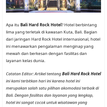
Apa itu
Bali Hard Rock Hotel
? Hotel berbintang
lima yang terletak di kawasan Kuta, Bali. Bagian
dari jaringan Hard Rock Hotel internasional, hotel
ini menawarkan pengalaman menginap yang
mewah dan berkesan dengan fasilitas dan
layanan kelas dunia.
Catatan Editor: Artikel tentang
Bali Hard Rock Hotel
ini kami terbitkan hari ini karena hotel ini
merupakan salah satu pilihan akomodasi terbaik di
Bali. Dengan fasilitas dan layanan yang lengkap,
hotel ini sangat cocok untuk wisatawan yang