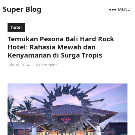
Super Blog
MENU
hotel
Temukan Pesona Bali Hard Rock
Hotel: Rahasia Mewah dan
Kenyamanan di Surga Tropis
July 16, 2024
•
0 Comment