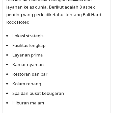
layanan kelas dunia. Berikut adalah 8 aspek
penting yang perlu diketahui tentang Bali Hard
Rock Hotel:
Lokasi strategis
Fasilitas lengkap
Layanan prima
Kamar nyaman
Restoran dan bar
Kolam renang
Spa dan pusat kebugaran
Hiburan malam