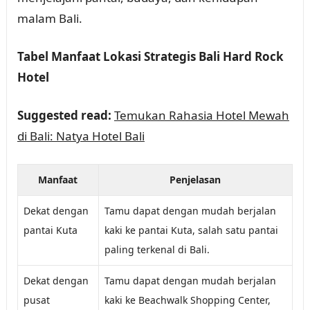
malam Bali.
Tabel Manfaat Lokasi Strategis Bali Hard Rock
Hotel
Suggested read:
Temukan Rahasia Hotel Mewah
di Bali: Natya Hotel Bali
Manfaat
Penjelasan
Dekat dengan
Tamu dapat dengan mudah berjalan
pantai Kuta
kaki ke pantai Kuta, salah satu pantai
paling terkenal di Bali.
Dekat dengan
Tamu dapat dengan mudah berjalan
pusat
kaki ke Beachwalk Shopping Center,