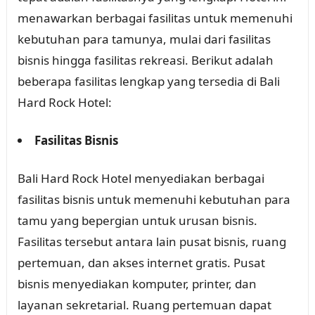
menawarkan berbagai fasilitas untuk memenuhi
kebutuhan para tamunya, mulai dari fasilitas
bisnis hingga fasilitas rekreasi. Berikut adalah
beberapa fasilitas lengkap yang tersedia di Bali
Hard Rock Hotel:
Fasilitas Bisnis
Bali Hard Rock Hotel menyediakan berbagai
fasilitas bisnis untuk memenuhi kebutuhan para
tamu yang bepergian untuk urusan bisnis.
Fasilitas tersebut antara lain pusat bisnis, ruang
pertemuan, dan akses internet gratis. Pusat
bisnis menyediakan komputer, printer, dan
layanan sekretarial. Ruang pertemuan dapat