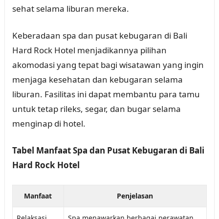
sehat selama liburan mereka.
Keberadaan spa dan pusat kebugaran di Bali
Hard Rock Hotel menjadikannya pilihan
akomodasi yang tepat bagi wisatawan yang ingin
menjaga kesehatan dan kebugaran selama
liburan. Fasilitas ini dapat membantu para tamu
untuk tetap rileks, segar, dan bugar selama
menginap di hotel.
Tabel Manfaat Spa dan Pusat Kebugaran di Bali
Hard Rock Hotel
Manfaat
Penjelasan
Relaksasi
Spa menawarkan berbagai perawatan