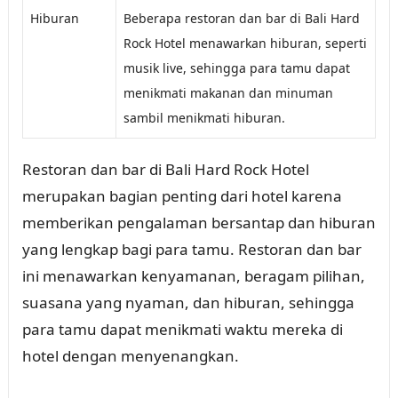
Hiburan
Beberapa restoran dan bar di Bali Hard
Rock Hotel menawarkan hiburan, seperti
musik live, sehingga para tamu dapat
menikmati makanan dan minuman
sambil menikmati hiburan.
Restoran dan bar di Bali Hard Rock Hotel
merupakan bagian penting dari hotel karena
memberikan pengalaman bersantap dan hiburan
yang lengkap bagi para tamu. Restoran dan bar
ini menawarkan kenyamanan, beragam pilihan,
suasana yang nyaman, dan hiburan, sehingga
para tamu dapat menikmati waktu mereka di
hotel dengan menyenangkan.