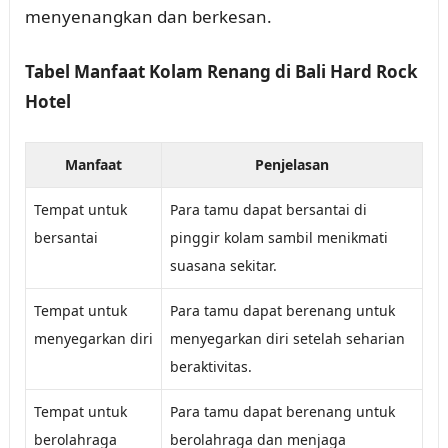
menyenangkan dan berkesan.
Tabel Manfaat Kolam Renang di Bali Hard Rock
Hotel
Manfaat
Penjelasan
Tempat untuk
Para tamu dapat bersantai di
bersantai
pinggir kolam sambil menikmati
suasana sekitar.
Tempat untuk
Para tamu dapat berenang untuk
menyegarkan diri
menyegarkan diri setelah seharian
beraktivitas.
Tempat untuk
Para tamu dapat berenang untuk
berolahraga
berolahraga dan menjaga