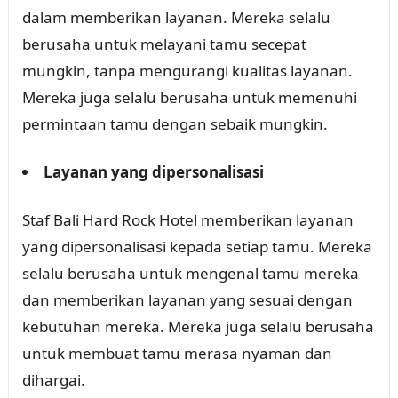
dalam memberikan layanan. Mereka selalu
berusaha untuk melayani tamu secepat
mungkin, tanpa mengurangi kualitas layanan.
Mereka juga selalu berusaha untuk memenuhi
permintaan tamu dengan sebaik mungkin.
Layanan yang dipersonalisasi
Staf Bali Hard Rock Hotel memberikan layanan
yang dipersonalisasi kepada setiap tamu. Mereka
selalu berusaha untuk mengenal tamu mereka
dan memberikan layanan yang sesuai dengan
kebutuhan mereka. Mereka juga selalu berusaha
untuk membuat tamu merasa nyaman dan
dihargai.