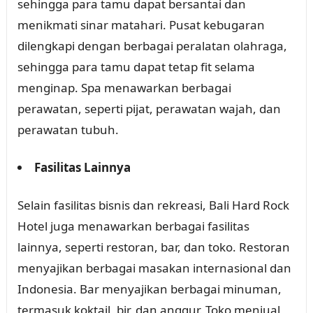
sehingga para tamu dapat bersantai dan
menikmati sinar matahari. Pusat kebugaran
dilengkapi dengan berbagai peralatan olahraga,
sehingga para tamu dapat tetap fit selama
menginap. Spa menawarkan berbagai
perawatan, seperti pijat, perawatan wajah, dan
perawatan tubuh.
Fasilitas Lainnya
Selain fasilitas bisnis dan rekreasi, Bali Hard Rock
Hotel juga menawarkan berbagai fasilitas
lainnya, seperti restoran, bar, dan toko. Restoran
menyajikan berbagai masakan internasional dan
Indonesia. Bar menyajikan berbagai minuman,
termasuk koktail, bir, dan anggur. Toko menjual