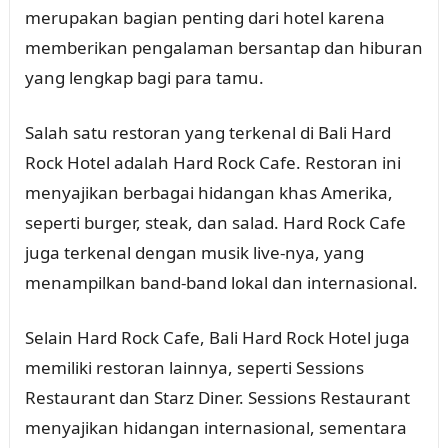
merupakan bagian penting dari hotel karena
memberikan pengalaman bersantap dan hiburan
yang lengkap bagi para tamu.
Salah satu restoran yang terkenal di Bali Hard
Rock Hotel adalah Hard Rock Cafe. Restoran ini
menyajikan berbagai hidangan khas Amerika,
seperti burger, steak, dan salad. Hard Rock Cafe
juga terkenal dengan musik live-nya, yang
menampilkan band-band lokal dan internasional.
Selain Hard Rock Cafe, Bali Hard Rock Hotel juga
memiliki restoran lainnya, seperti Sessions
Restaurant dan Starz Diner. Sessions Restaurant
menyajikan hidangan internasional, sementara