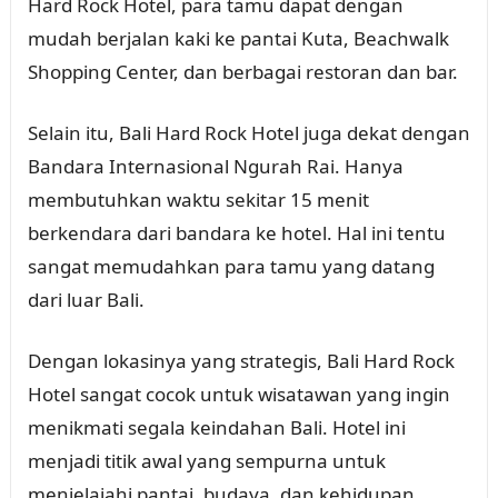
Hard Rock Hotel, para tamu dapat dengan
mudah berjalan kaki ke pantai Kuta, Beachwalk
Shopping Center, dan berbagai restoran dan bar.
Selain itu, Bali Hard Rock Hotel juga dekat dengan
Bandara Internasional Ngurah Rai. Hanya
membutuhkan waktu sekitar 15 menit
berkendara dari bandara ke hotel. Hal ini tentu
sangat memudahkan para tamu yang datang
dari luar Bali.
Dengan lokasinya yang strategis, Bali Hard Rock
Hotel sangat cocok untuk wisatawan yang ingin
menikmati segala keindahan Bali. Hotel ini
menjadi titik awal yang sempurna untuk
menjelajahi pantai, budaya, dan kehidupan