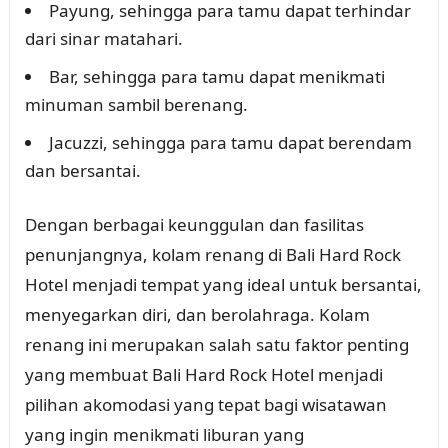
Payung, sehingga para tamu dapat terhindar
dari sinar matahari.
Bar, sehingga para tamu dapat menikmati
minuman sambil berenang.
Jacuzzi, sehingga para tamu dapat berendam
dan bersantai.
Dengan berbagai keunggulan dan fasilitas
penunjangnya, kolam renang di Bali Hard Rock
Hotel menjadi tempat yang ideal untuk bersantai,
menyegarkan diri, dan berolahraga. Kolam
renang ini merupakan salah satu faktor penting
yang membuat Bali Hard Rock Hotel menjadi
pilihan akomodasi yang tepat bagi wisatawan
yang ingin menikmati liburan yang