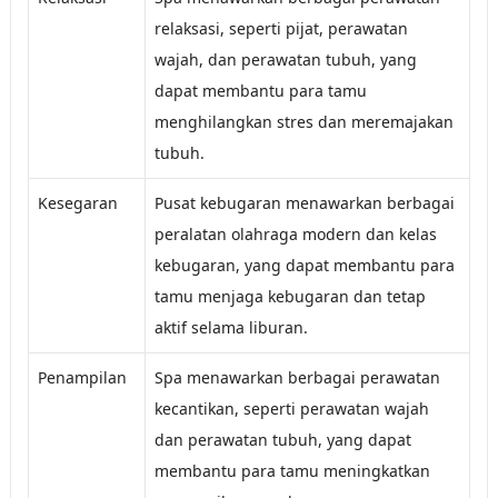
relaksasi, seperti pijat, perawatan
wajah, dan perawatan tubuh, yang
dapat membantu para tamu
menghilangkan stres dan meremajakan
tubuh.
Kesegaran
Pusat kebugaran menawarkan berbagai
peralatan olahraga modern dan kelas
kebugaran, yang dapat membantu para
tamu menjaga kebugaran dan tetap
aktif selama liburan.
Penampilan
Spa menawarkan berbagai perawatan
kecantikan, seperti perawatan wajah
dan perawatan tubuh, yang dapat
membantu para tamu meningkatkan