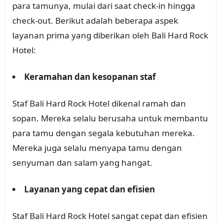
para tamunya, mulai dari saat check-in hingga
check-out. Berikut adalah beberapa aspek
layanan prima yang diberikan oleh Bali Hard Rock
Hotel:
Keramahan dan kesopanan staf
Staf Bali Hard Rock Hotel dikenal ramah dan
sopan. Mereka selalu berusaha untuk membantu
para tamu dengan segala kebutuhan mereka.
Mereka juga selalu menyapa tamu dengan
senyuman dan salam yang hangat.
Layanan yang cepat dan efisien
Staf Bali Hard Rock Hotel sangat cepat dan efisien