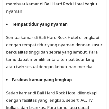
membuat kamar di Bali Hard Rock Hotel begitu
nyaman:
Tempat tidur yang nyaman
Semua kamar di Bali Hard Rock Hotel dilengkapi
dengan tempat tidur yang nyaman dengan kasur
berkualitas tinggi dan seprai yang lembut. Para
tamu dapat memilih antara tempat tidur king
atau twin sesuai dengan kebutuhan mereka.
Fasilitas kamar yang lengkap
Setiap kamar di Bali Hard Rock Hotel dilengkapi
dengan fasilitas yang lengkap, seperti AC, TV,
kulkas, dan brankas. Para tamu juga dapat