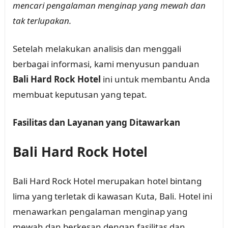
mencari pengalaman menginap yang mewah dan
tak terlupakan.
Setelah melakukan analisis dan menggali
berbagai informasi, kami menyusun panduan
Bali Hard Rock Hotel
ini untuk membantu Anda
membuat keputusan yang tepat.
Fasilitas dan Layanan yang Ditawarkan
Bali Hard Rock Hotel
Bali Hard Rock Hotel merupakan hotel bintang
lima yang terletak di kawasan Kuta, Bali. Hotel ini
menawarkan pengalaman menginap yang
mewah dan berkesan dengan fasilitas dan