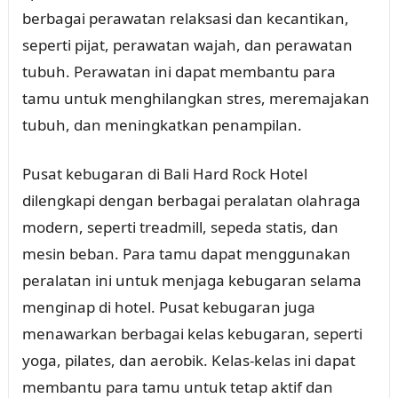
berbagai perawatan relaksasi dan kecantikan,
seperti pijat, perawatan wajah, dan perawatan
tubuh. Perawatan ini dapat membantu para
tamu untuk menghilangkan stres, meremajakan
tubuh, dan meningkatkan penampilan.
Pusat kebugaran di Bali Hard Rock Hotel
dilengkapi dengan berbagai peralatan olahraga
modern, seperti treadmill, sepeda statis, dan
mesin beban. Para tamu dapat menggunakan
peralatan ini untuk menjaga kebugaran selama
menginap di hotel. Pusat kebugaran juga
menawarkan berbagai kelas kebugaran, seperti
yoga, pilates, dan aerobik. Kelas-kelas ini dapat
membantu para tamu untuk tetap aktif dan