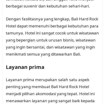
berbagai suvenir dan kebutuhan sehari-hari.
Dengan fasilitasnya yang lengkap, Bali Hard Rock
Hotel dapat memenuhi berbagai kebutuhan para
tamunya. Hotel ini sangat cocok untuk wisatawan
yang bepergian untuk urusan bisnis, wisatawan
yang ingin bersantai, dan wisatawan yang ingin
menikmati semua yang ditawarkan Bali.
Layanan prima
Layanan prima merupakan salah satu aspek
penting yang membuat Bali Hard Rock Hotel
menjadi pilihan akomodasi yang tepat. Hotel ini
menawarkan layanan yang sangat baik kepada