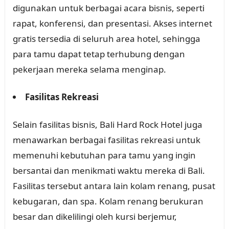
digunakan untuk berbagai acara bisnis, seperti
rapat, konferensi, dan presentasi. Akses internet
gratis tersedia di seluruh area hotel, sehingga
para tamu dapat tetap terhubung dengan
pekerjaan mereka selama menginap.
Fasilitas Rekreasi
Selain fasilitas bisnis, Bali Hard Rock Hotel juga
menawarkan berbagai fasilitas rekreasi untuk
memenuhi kebutuhan para tamu yang ingin
bersantai dan menikmati waktu mereka di Bali.
Fasilitas tersebut antara lain kolam renang, pusat
kebugaran, dan spa. Kolam renang berukuran
besar dan dikelilingi oleh kursi berjemur,