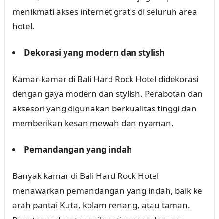
menikmati akses internet gratis di seluruh area
hotel.
Dekorasi yang modern dan stylish
Kamar-kamar di Bali Hard Rock Hotel didekorasi
dengan gaya modern dan stylish. Perabotan dan
aksesori yang digunakan berkualitas tinggi dan
memberikan kesan mewah dan nyaman.
Pemandangan yang indah
Banyak kamar di Bali Hard Rock Hotel
menawarkan pemandangan yang indah, baik ke
arah pantai Kuta, kolam renang, atau taman.