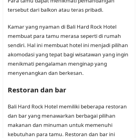
Para tamu dapat menikmati pemandangan
tersebut dari balkon atau teras pribadi.
Kamar yang nyaman di Bali Hard Rock Hotel
membuat para tamu merasa seperti di rumah
sendiri. Hal ini membuat hotel ini menjadi pilihan
akomodasi yang tepat bagi wisatawan yang ingin
menikmati pengalaman menginap yang
menyenangkan dan berkesan.
Restoran dan bar
Bali Hard Rock Hotel memiliki beberapa restoran
dan bar yang menawarkan berbagai pilihan
makanan dan minuman untuk memenuhi
kebutuhan para tamu. Restoran dan bar ini