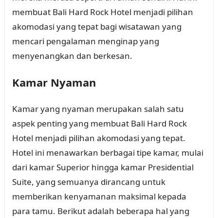
membuat Bali Hard Rock Hotel menjadi pilihan
akomodasi yang tepat bagi wisatawan yang
mencari pengalaman menginap yang
menyenangkan dan berkesan.
Kamar Nyaman
Kamar yang nyaman merupakan salah satu
aspek penting yang membuat Bali Hard Rock
Hotel menjadi pilihan akomodasi yang tepat.
Hotel ini menawarkan berbagai tipe kamar, mulai
dari kamar Superior hingga kamar Presidential
Suite, yang semuanya dirancang untuk
memberikan kenyamanan maksimal kepada
para tamu. Berikut adalah beberapa hal yang