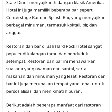
Starz Diner menyajikan hidangan klasik Amerika.
Hotel ini juga memiliki beberapa bar, seperti
Centerstage Bar dan Splash Bar, yang menyajikan
berbagai minuman, termasuk koktail, bir, dan
anggur.
Restoran dan bar di Bali Hard Rock Hotel sangat
populer di kalangan tamu dan penduduk
setempat. Restoran dan bar ini menawarkan
suasana yang nyaman dan santai, serta
makanan dan minuman yang lezat. Restoran dan
bar ini juga merupakan tempat yang tepat untuk
bersosialisasi dan menikmati hiburan.
Berikut adalah beberapa manfaat dari restoran